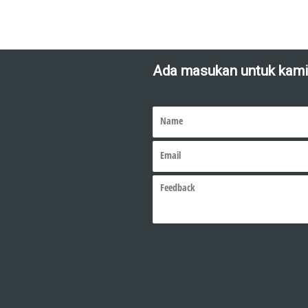
+ MENGATASI MA
Ada masukan untuk kami