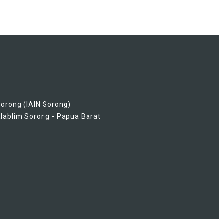
Sorong (IAIN Sorong)
lablim Sorong - Papua Barat