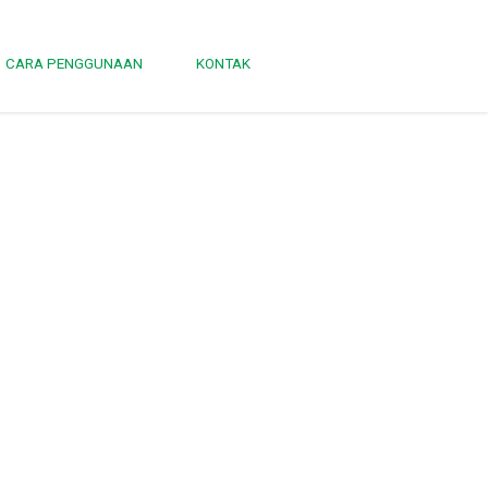
CARA PENGGUNAAN
KONTAK