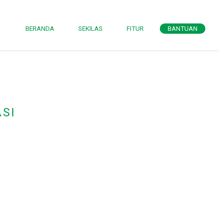
BERANDA
SEKILAS
FITUR
BANTUAN
SI