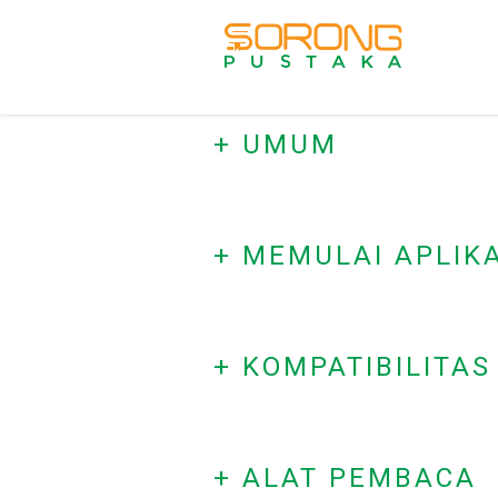
+ UMUM
+ MEMULAI APLIKA
+ KOMPATIBILITAS
+ ALAT PEMBACA